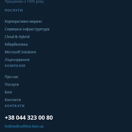
Працюємо з 1995 року.
ПОСЛУГИ
Корпоративні мережі
Серверна інфраструктура
Cloud & Hybrid
Кібербезпека
Microsoft Solutions
Ліцензування
КОМПАНІЯ
Про нас
Послуги
Блог
Контакти
КОНТАКТИ
+38 044 323 00 80
hotline@softline.kiev.ua